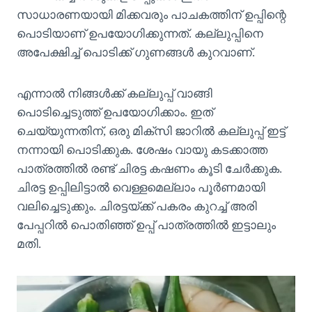
സാധാരണയായി മിക്കവരും പാചകത്തിന് ഉപ്പിന്റെ
പൊടിയാണ് ഉപയോഗിക്കുന്നത്. കല്ലുപ്പിനെ
അപേക്ഷിച്ച് പൊടിക്ക് ഗുണങ്ങൾ കുറവാണ്.
എന്നാൽ നിങ്ങൾക്ക് കല്ലുപ്പ് വാങ്ങി
പൊടിച്ചെടുത്ത് ഉപയോഗിക്കാം. ഇത്
ചെയ്യുന്നതിന്, ഒരു മിക്സി ജാറിൽ കല്ലുപ്പ് ഇട്ട്
നന്നായി പൊടിക്കുക. ശേഷം വായു കടക്കാത്ത
പാത്രത്തിൽ രണ്ട് ചിരട്ട കഷണം കൂടി ചേർക്കുക.
ചിരട്ട ഉപ്പിലിട്ടാൽ വെള്ളമെല്ലാം പൂർണമായി
വലിച്ചെടുക്കും. ചിരട്ടയ്ക്ക് പകരം കുറച്ച് അരി
പേപ്പറിൽ പൊതിഞ്ഞ് ഉപ്പ് പാത്രത്തിൽ ഇട്ടാലും
മതി.