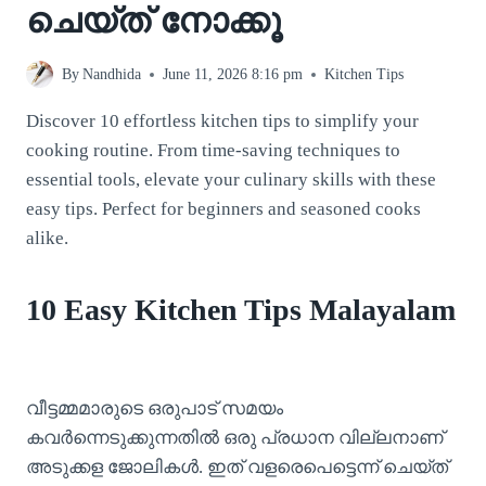
ചെയ്ത് നോക്കൂ
By
Nandhida
June 11, 2026 8:16 pm
Kitchen Tips
Discover 10 effortless kitchen tips to simplify your
cooking routine. From time-saving techniques to
essential tools, elevate your culinary skills with these
easy tips. Perfect for beginners and seasoned cooks
alike.
10 Easy Kitchen Tips Malayalam
വീട്ടമ്മമാരുടെ ഒരുപാട് സമയം
കവർന്നെടുക്കുന്നതിൽ ഒരു പ്രധാന വില്ലനാണ്
അടുക്കള ജോലികൾ. ഇത് വളരെപെട്ടെന്ന് ചെയ്ത്