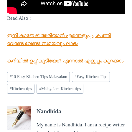
Read Also :
ഇനി കാബേജ് അരിയാൻ എന്തെളുപ്പം, ക ത്തി
വേണ്ടേ വേണ്ട! സമയവും ലാഭം
കറിയില്‍ ഉപ്പ് കൂടിയോ? എന്നാൽ എളുപ്പം കുറക്കാം
Post
#
10 Easy Kitchen Tips Malayalam
#
Easy Kitchen Tips
Tags:
#
Kitchen tips
#
Malayalam Kitchen tips
Nandhida
My name is Nandhida. I am a recipe writer